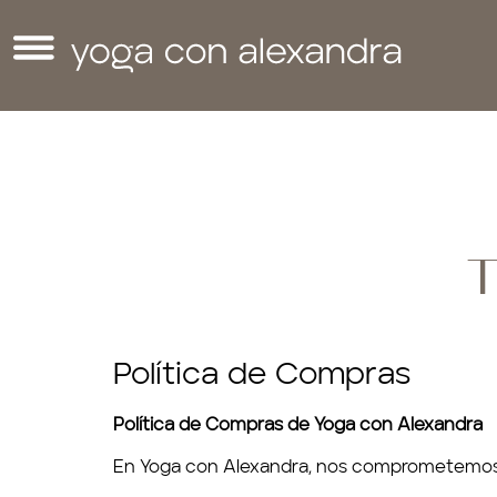
T
Política de Compras
Política de Compras de Yoga con Alexandra
En Yoga con Alexandra, nos comprometemos a