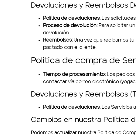
Devoluciones y Reembolsos D
Política de devoluciones:
Las solicitudes
Proceso de devolución:
Para solicitar 
devolución.
Reembolsos:
Una vez que recibamos tu co
pactado con el cliente.
Política de compra de Ser
Tiempo de procesamiento:
Los pedidos s
contactar vía correo electrónico (
yogac
Devoluciones y Reembolsos (T
Política de devoluciones:
Los Servicios 
Cambios en nuestra Política
Podemos actualizar nuestra Política de Compr