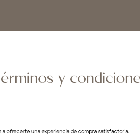
érminos y condicion
 ofrecerte una experiencia de compra satisfactoria.