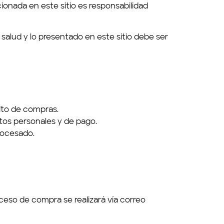
ionada en este sitio es responsabilidad
salud y lo presentado en este sitio debe ser
ito de compras.
atos personales y de pago.
rocesado.
ceso de compra se realizará vía correo