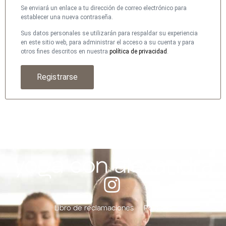
Se enviará un enlace a tu dirección de correo electrónico para
blog
establecer una nueva contraseña.
Sus datos personales se utilizarán para respaldar su experiencia
tienda
en este sitio web, para administrar el acceso a su cuenta y para
otros fines descritos en nuestra
política de privacidad
.
contacto
Registrarse
Libro de reclamaciones
Políticas