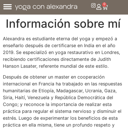
0
Información sobre mí
Alexandra es estudiante eterna del yoga y empezó a
enseñarlo después de certificarse en India en el año
2019. Se especializó en yoga restaurativo en Londres,
recibiendo certificaciones directamente de Judith
Hanson Lasater, referente mundial de este estilo.
Después de obtener un master en cooperación
internacional en Francia ha trabajado en las respuestas
humanitarias de Etiopía, Madagascar, Ucrania, Gaza,
Siria, Haití, Venezuela y República Democrática del
Congo; y reconoce la importancia de realizar esta
práctica para regular el sistema nervioso y disminuir el
inicio
estrés. Luego de experimentar los beneficios de esta
práctica en ella misma, tiene un profundo respeto y