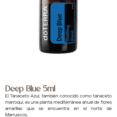
inicio
Deep Blue 5ml
El Tanaceto Azul, también conocido como tanaceto
sobre mí
marroquí, es una planta mediterránea anual de flores
amarillas que se encuentra en el norte de
eventos
Marruecos.