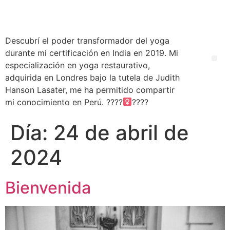
Descubrí el poder transformador del yoga
durante mi certificación en India en 2019. Mi
especialización en yoga restaurativo,
adquirida en Londres bajo la tutela de Judith
Hanson Lasater, me ha permitido compartir
mi conocimiento en Perú. ????‍
????
Día:
24 de abril de
2024
Bienvenida