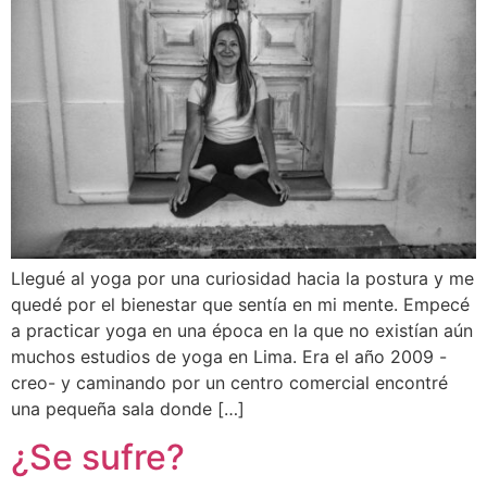
Llegué al yoga por una curiosidad hacia la postura y me
quedé por el bienestar que sentía en mi mente. Empecé
a practicar yoga en una época en la que no existían aún
muchos estudios de yoga en Lima. Era el año 2009 -
creo- y caminando por un centro comercial encontré
una pequeña sala donde […]
¿Se sufre?